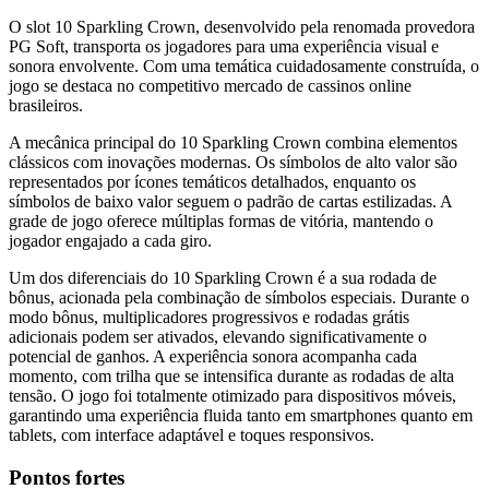
O slot 10 Sparkling Crown, desenvolvido pela renomada provedora
PG Soft, transporta os jogadores para uma experiência visual e
sonora envolvente. Com uma temática cuidadosamente construída, o
jogo se destaca no competitivo mercado de cassinos online
brasileiros.
A mecânica principal do 10 Sparkling Crown combina elementos
clássicos com inovações modernas. Os símbolos de alto valor são
representados por ícones temáticos detalhados, enquanto os
símbolos de baixo valor seguem o padrão de cartas estilizadas. A
grade de jogo oferece múltiplas formas de vitória, mantendo o
jogador engajado a cada giro.
Um dos diferenciais do 10 Sparkling Crown é a sua rodada de
bônus, acionada pela combinação de símbolos especiais. Durante o
modo bônus, multiplicadores progressivos e rodadas grátis
adicionais podem ser ativados, elevando significativamente o
potencial de ganhos. A experiência sonora acompanha cada
momento, com trilha que se intensifica durante as rodadas de alta
tensão. O jogo foi totalmente otimizado para dispositivos móveis,
garantindo uma experiência fluida tanto em smartphones quanto em
tablets, com interface adaptável e toques responsivos.
Pontos fortes