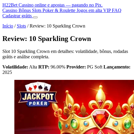
H22Bet
Cassino online e apostas — pagando no Pix.
Cassino
Bônus
Slots
Poker & Roulette
Jogos em alta
VIP
FAQ
Cadastrar grátis
Início
/
Slots
/
Review: 10 Sparkling Crown
Review: 10 Sparkling Crown
Slot 10 Sparkling Crown em detalhes: volatilidade, bônus, rodadas
grátis e análise completa.
Volatilidade:
Alta
RTP:
96.00%
Provider:
PG Soft
Lançamento:
2025