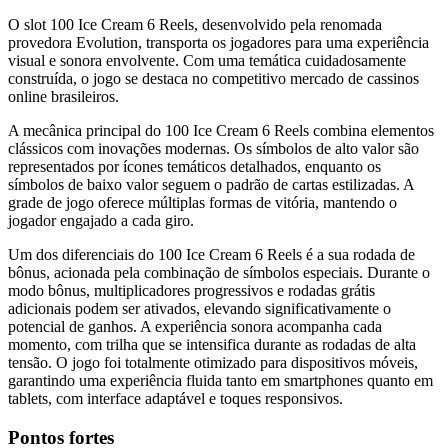
O slot 100 Ice Cream 6 Reels, desenvolvido pela renomada
provedora Evolution, transporta os jogadores para uma experiência
visual e sonora envolvente. Com uma temática cuidadosamente
construída, o jogo se destaca no competitivo mercado de cassinos
online brasileiros.
A mecânica principal do 100 Ice Cream 6 Reels combina elementos
clássicos com inovações modernas. Os símbolos de alto valor são
representados por ícones temáticos detalhados, enquanto os
símbolos de baixo valor seguem o padrão de cartas estilizadas. A
grade de jogo oferece múltiplas formas de vitória, mantendo o
jogador engajado a cada giro.
Um dos diferenciais do 100 Ice Cream 6 Reels é a sua rodada de
bônus, acionada pela combinação de símbolos especiais. Durante o
modo bônus, multiplicadores progressivos e rodadas grátis
adicionais podem ser ativados, elevando significativamente o
potencial de ganhos. A experiência sonora acompanha cada
momento, com trilha que se intensifica durante as rodadas de alta
tensão. O jogo foi totalmente otimizado para dispositivos móveis,
garantindo uma experiência fluida tanto em smartphones quanto em
tablets, com interface adaptável e toques responsivos.
Pontos fortes