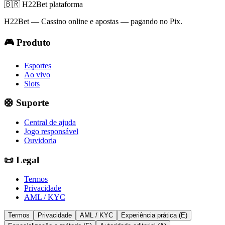
🇧🇷 H22Bet plataforma
H22Bet — Cassino online e apostas — pagando no Pix.
🎮
Produto
Esportes
Ao vivo
Slots
🛟
Suporte
Central de ajuda
Jogo responsável
Ouvidoria
📜
Legal
Termos
Privacidade
AML / KYC
Termos
Privacidade
AML / KYC
Experiência prática (E)