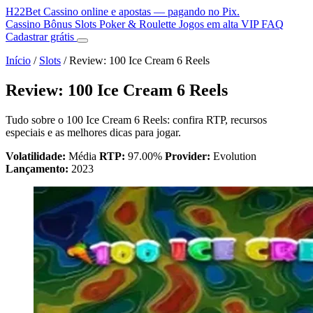
H22Bet
Cassino online e apostas — pagando no Pix.
Cassino
Bônus
Slots
Poker & Roulette
Jogos em alta
VIP
FAQ
Cadastrar grátis
Início
/
Slots
/
Review: 100 Ice Cream 6 Reels
Review: 100 Ice Cream 6 Reels
Tudo sobre o 100 Ice Cream 6 Reels: confira RTP, recursos
especiais e as melhores dicas para jogar.
Volatilidade:
Média
RTP:
97.00%
Provider:
Evolution
Lançamento:
2023