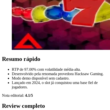
Resumo rápido
RTP de 97.00% com volatilidade média-alta.
Desenvolvido pela renomada provedora Hacksaw Gaming.
Modo demo disponível sem cadastro.
Lançado em 2024, o slot já conquistou uma base fiel de
jogadores.
Nota editorial:
4.1/5
Review completo