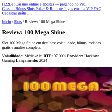
H22Bet
Cassino online e apostas — pagando no Pix.
Cassino
Bônus
Slots
Poker & Roulette
Jogos em alta
VIP
FAQ
Cadastrar grátis
Início
/
Slots
/
Review: 100 Mega Shine
Review: 100 Mega Shine
Slot 100 Mega Shine em detalhes: volatilidade, bônus, rodadas
grátis e análise completa.
Volatilidade:
Média-Alta
RTP:
97.00%
Provider:
Hacksaw
Gaming
Lançamento:
2024