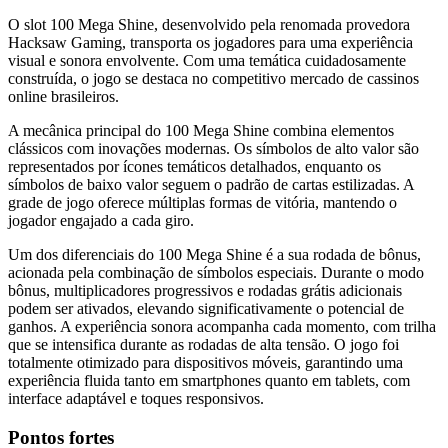
O slot 100 Mega Shine, desenvolvido pela renomada provedora
Hacksaw Gaming, transporta os jogadores para uma experiência
visual e sonora envolvente. Com uma temática cuidadosamente
construída, o jogo se destaca no competitivo mercado de cassinos
online brasileiros.
A mecânica principal do 100 Mega Shine combina elementos
clássicos com inovações modernas. Os símbolos de alto valor são
representados por ícones temáticos detalhados, enquanto os
símbolos de baixo valor seguem o padrão de cartas estilizadas. A
grade de jogo oferece múltiplas formas de vitória, mantendo o
jogador engajado a cada giro.
Um dos diferenciais do 100 Mega Shine é a sua rodada de bônus,
acionada pela combinação de símbolos especiais. Durante o modo
bônus, multiplicadores progressivos e rodadas grátis adicionais
podem ser ativados, elevando significativamente o potencial de
ganhos. A experiência sonora acompanha cada momento, com trilha
que se intensifica durante as rodadas de alta tensão. O jogo foi
totalmente otimizado para dispositivos móveis, garantindo uma
experiência fluida tanto em smartphones quanto em tablets, com
interface adaptável e toques responsivos.
Pontos fortes