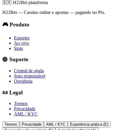
🇧🇷 H22Bet plataforma
H22Bet — Cassino online e apostas — pagando no Pix.
🎮
Produto
Esportes
Ao vivo
Slots
🛟
Suporte
Central de ajuda
Jogo responsável
Ouvidoria
📜
Legal
Termos
Privacidade
AML / KYC
Termos
Privacidade
AML / KYC
Experiência prática (E)