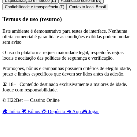
Especialização e método (E)
Autoridade editorial (A)
Confiabilidade e transparência (T)
Contexto local Brasil
Termos de uso (resumo)
Este ambiente é demonstrativo para testes de interface. Nenhuma
oferta comercial é garantida e as condições exibidas podem mudar
sem aviso.
O uso da plataforma requer maioridade legal, respeito às regras
locais e aceitação das políticas de segurança e verificação.
Promoções, bônus e campanhas possuem critérios de elegibilidade,
prazo e limites específicos que devem ser lidos antes da adesão.
🔞 18+ | Conteúdo destinado exclusivamente a maiores de idade.
Jogue com responsabilidade.
© H22Bet — Cassino Online
🏠
Início
🎁
Bônus
💳
Depósito
📲
App
🎮
Jogar