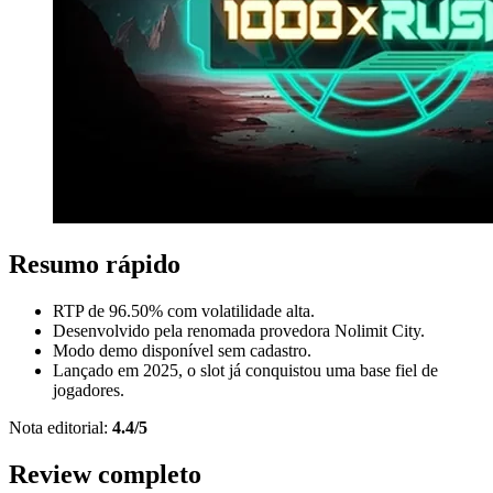
Resumo rápido
RTP de 96.50% com volatilidade alta.
Desenvolvido pela renomada provedora Nolimit City.
Modo demo disponível sem cadastro.
Lançado em 2025, o slot já conquistou uma base fiel de
jogadores.
Nota editorial:
4.4/5
Review completo