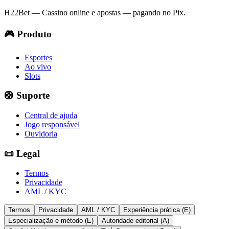
H22Bet — Cassino online e apostas — pagando no Pix.
🎮
Produto
Esportes
Ao vivo
Slots
🛟
Suporte
Central de ajuda
Jogo responsável
Ouvidoria
📜
Legal
Termos
Privacidade
AML / KYC
Termos
Privacidade
AML / KYC
Experiência prática (E)
Especialização e método (E)
Autoridade editorial (A)