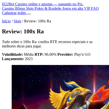
H22Bet
Cassino online e apostas — pagando no Pix.
Cassino
Bônus
Slots
Poker & Roulette
Jogos em alta
VIP
FAQ
Cadastrar grátis
Início
/
Slots
/
Review: 100x Ra
Review: 100x Ra
Tudo sobre o 100x Ra: confira RTP, recursos especiais e as
melhores dicas para jogar.
Volatilidade:
Média
RTP:
96.00%
Provider:
Play'n GO
Lançamento:
2023