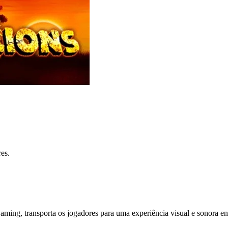
es.
ing, transporta os jogadores para uma experiência visual e sonora e