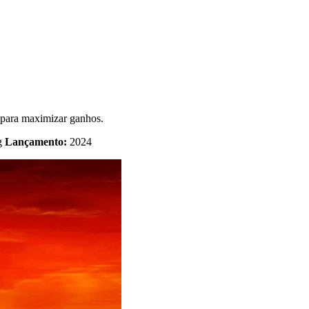
 para maximizar ganhos.
g
Lançamento:
2024