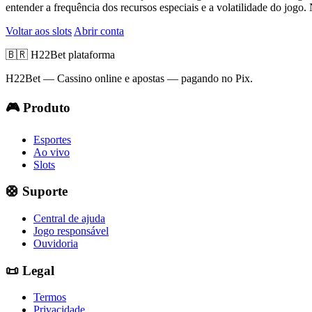
entender a frequência dos recursos especiais e a volatilidade do jogo
Voltar aos slots
Abrir conta
🇧🇷 H22Bet plataforma
H22Bet — Cassino online e apostas — pagando no Pix.
🎮
Produto
Esportes
Ao vivo
Slots
🛟
Suporte
Central de ajuda
Jogo responsável
Ouvidoria
📜
Legal
Termos
Privacidade