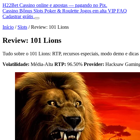
H22Bet
Cassino online e apostas — pagando no Pix.
Cassino
Bônus
Slots
Poker & Roulette
Jogos em alta
VIP
FAQ
Cadastrar grátis
Início
/
Slots
/
Review: 101 Lions
Review: 101 Lions
Tudo sobre o 101 Lions: RTP, recursos especiais, modo demo e dicas
Volatilidade:
Média-Alta
RTP:
96.50%
Provider:
Hacksaw Gamin