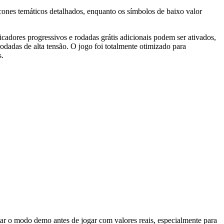
ones temáticos detalhados, enquanto os símbolos de baixo valor
adores progressivos e rodadas grátis adicionais podem ser ativados,
odadas de alta tensão. O jogo foi totalmente otimizado para
s.
r o modo demo antes de jogar com valores reais, especialmente para