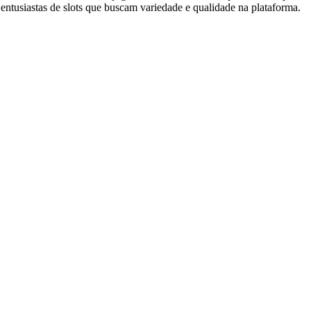
 entusiastas de slots que buscam variedade e qualidade na plataforma.