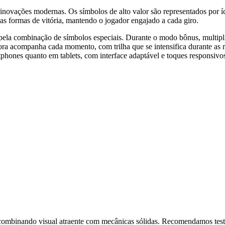
novações modernas. Os símbolos de alto valor são representados por íc
las formas de vitória, mantendo o jogador engajado a cada giro.
ela combinação de símbolos especiais. Durante o modo bônus, multiplic
ora acompanha cada momento, com trilha que se intensifica durante as r
tphones quanto em tablets, com interface adaptável e toques responsivo
ombinando visual atraente com mecânicas sólidas. Recomendamos testa