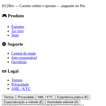
H22Bet — Cassino online e apostas — pagando no Pix.
🎮
Produto
Esportes
Ao vivo
Slots
🛟
Suporte
Central de ajuda
Jogo responsável
Ouvidoria
📜
Legal
Termos
Privacidade
AML / KYC
Termos
Privacidade
AML / KYC
Experiência prática (E)
Especialização e método (E)
Autoridade editorial (A)