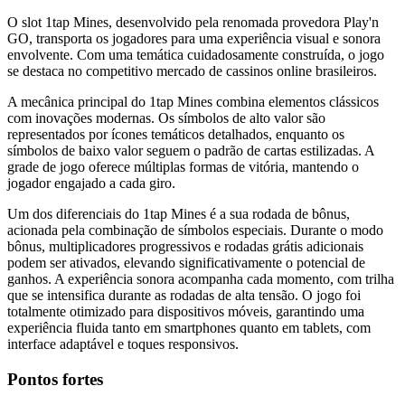
O slot 1tap Mines, desenvolvido pela renomada provedora Play'n
GO, transporta os jogadores para uma experiência visual e sonora
envolvente. Com uma temática cuidadosamente construída, o jogo
se destaca no competitivo mercado de cassinos online brasileiros.
A mecânica principal do 1tap Mines combina elementos clássicos
com inovações modernas. Os símbolos de alto valor são
representados por ícones temáticos detalhados, enquanto os
símbolos de baixo valor seguem o padrão de cartas estilizadas. A
grade de jogo oferece múltiplas formas de vitória, mantendo o
jogador engajado a cada giro.
Um dos diferenciais do 1tap Mines é a sua rodada de bônus,
acionada pela combinação de símbolos especiais. Durante o modo
bônus, multiplicadores progressivos e rodadas grátis adicionais
podem ser ativados, elevando significativamente o potencial de
ganhos. A experiência sonora acompanha cada momento, com trilha
que se intensifica durante as rodadas de alta tensão. O jogo foi
totalmente otimizado para dispositivos móveis, garantindo uma
experiência fluida tanto em smartphones quanto em tablets, com
interface adaptável e toques responsivos.
Pontos fortes