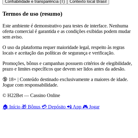
Confiabilidade e transparência (T)
Contexto local Brasil
Termos de uso (resumo)
Este ambiente é demonstrativo para testes de interface. Nenhuma
oferta comercial é garantida e as condições exibidas podem mudar
sem aviso.
O uso da plataforma requer maioridade legal, respeito às regras
locais e aceitação das políticas de segurança e verificação.
Promoções, bônus e campanhas possuem critérios de elegibilidade,
prazo e limites específicos que devem ser lidos antes da adesão.
🔞 18+ | Conteúdo destinado exclusivamente a maiores de idade.
Jogue com responsabilidade.
© H22Bet — Cassino Online
🏠
Início
🎁
Bônus
💳
Depósito
📲
App
🎮
Jogar