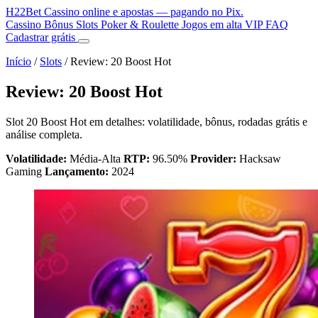
H22Bet
Cassino online e apostas — pagando no Pix.
Cassino
Bônus
Slots
Poker & Roulette
Jogos em alta
VIP
FAQ
Cadastrar grátis
Início
/
Slots
/
Review: 20 Boost Hot
Review: 20 Boost Hot
Slot 20 Boost Hot em detalhes: volatilidade, bônus, rodadas grátis e
análise completa.
Volatilidade:
Média-Alta
RTP:
96.50%
Provider:
Hacksaw
Gaming
Lançamento:
2024