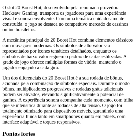
O slot 20 Boost Hot, desenvolvido pela renomada provedora
Hacksaw Gaming, transporta os jogadores para uma experiência
visual e sonora envolvente. Com uma temática cuidadosamente
construída, o jogo se destaca no competitivo mercado de cassinos
online brasileiros.
A mecânica principal do 20 Boost Hot combina elementos clássicos
com inovações modernas. Os símbolos de alto valor são
representados por ícones temáticos detalhados, enquanto os
símbolos de baixo valor seguem o padrão de cartas estilizadas. A
grade de jogo oferece múltiplas formas de vitória, mantendo o
jogador engajado a cada giro.
Um dos diferenciais do 20 Boost Hot é a sua rodada de bônus,
acionada pela combinação de símbolos especiais. Durante o modo
bônus, multiplicadores progressivos e rodadas grátis adicionais
podem ser ativados, elevando significativamente o potencial de
ganhos. A experiência sonora acompanha cada momento, com trilha
que se intensifica durante as rodadas de alta tensão. O jogo foi
totalmente otimizado para dispositivos móveis, garantindo uma
experiência fluida tanto em smartphones quanto em tablets, com
interface adaptável e toques responsivos.
Pontos fortes