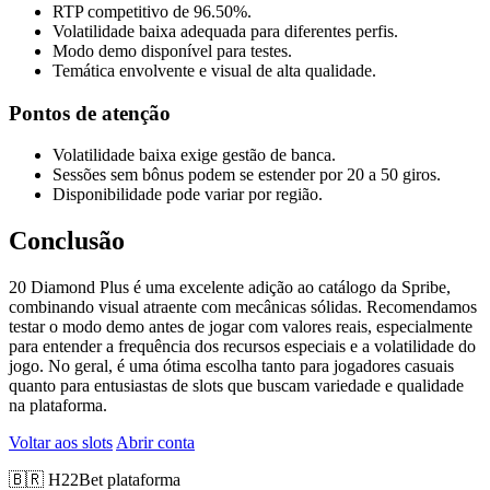
RTP competitivo de 96.50%.
Volatilidade baixa adequada para diferentes perfis.
Modo demo disponível para testes.
Temática envolvente e visual de alta qualidade.
Pontos de atenção
Volatilidade baixa exige gestão de banca.
Sessões sem bônus podem se estender por 20 a 50 giros.
Disponibilidade pode variar por região.
Conclusão
20 Diamond Plus é uma excelente adição ao catálogo da Spribe,
combinando visual atraente com mecânicas sólidas. Recomendamos
testar o modo demo antes de jogar com valores reais, especialmente
para entender a frequência dos recursos especiais e a volatilidade do
jogo. No geral, é uma ótima escolha tanto para jogadores casuais
quanto para entusiastas de slots que buscam variedade e qualidade
na plataforma.
Voltar aos slots
Abrir conta
🇧🇷 H22Bet plataforma