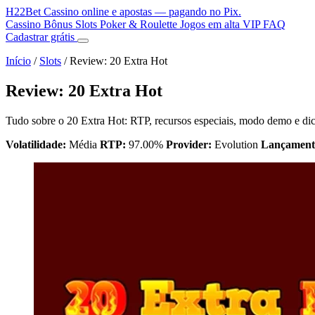
H22Bet
Cassino online e apostas — pagando no Pix.
Cassino
Bônus
Slots
Poker & Roulette
Jogos em alta
VIP
FAQ
Cadastrar grátis
Início
/
Slots
/
Review: 20 Extra Hot
Review: 20 Extra Hot
Tudo sobre o 20 Extra Hot: RTP, recursos especiais, modo demo e di
Volatilidade:
Média
RTP:
97.00%
Provider:
Evolution
Lançament