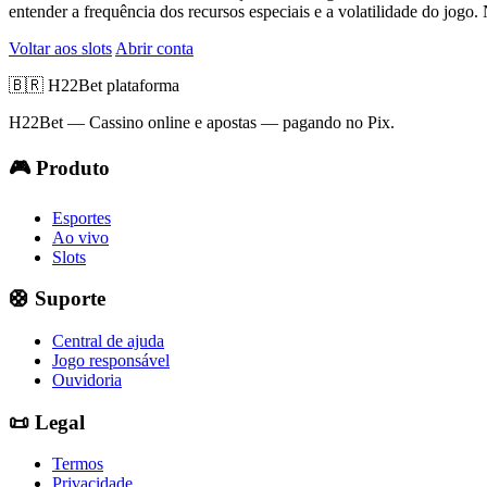
entender a frequência dos recursos especiais e a volatilidade do jogo
Voltar aos slots
Abrir conta
🇧🇷 H22Bet plataforma
H22Bet — Cassino online e apostas — pagando no Pix.
🎮
Produto
Esportes
Ao vivo
Slots
🛟
Suporte
Central de ajuda
Jogo responsável
Ouvidoria
📜
Legal
Termos
Privacidade