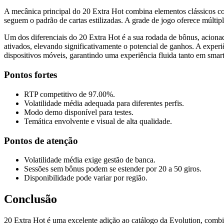
A mecânica principal do 20 Extra Hot combina elementos clássicos co
seguem o padrão de cartas estilizadas. A grade de jogo oferece múltip
Um dos diferenciais do 20 Extra Hot é a sua rodada de bônus, aciona
ativados, elevando significativamente o potencial de ganhos. A experi
dispositivos móveis, garantindo uma experiência fluida tanto em smar
Pontos fortes
RTP competitivo de 97.00%.
Volatilidade média adequada para diferentes perfis.
Modo demo disponível para testes.
Temática envolvente e visual de alta qualidade.
Pontos de atenção
Volatilidade média exige gestão de banca.
Sessões sem bônus podem se estender por 20 a 50 giros.
Disponibilidade pode variar por região.
Conclusão
20 Extra Hot é uma excelente adição ao catálogo da Evolution, comb