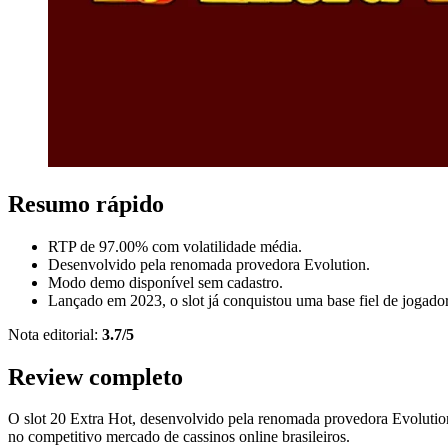
Resumo rápido
RTP de 97.00% com volatilidade média.
Desenvolvido pela renomada provedora Evolution.
Modo demo disponível sem cadastro.
Lançado em 2023, o slot já conquistou uma base fiel de jogador
Nota editorial:
3.7/5
Review completo
O slot 20 Extra Hot, desenvolvido pela renomada provedora Evolution
no competitivo mercado de cassinos online brasileiros.