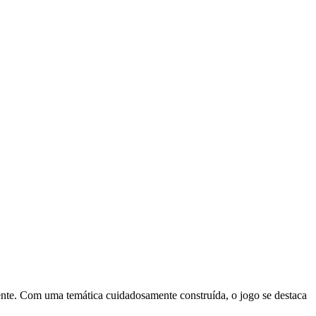
ente. Com uma temática cuidadosamente construída, o jogo se destaca