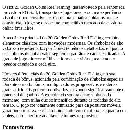
O slot 20 Golden Coins Reel Fishing, desenvolvido pela renomada
provedora PG Soft, transporta os jogadores para uma experiência
visual e sonora envolvente. Com uma temática cuidadosamente
construída, o jogo se destaca no competitivo mercado de cassinos
online brasileiros.
A mecânica principal do 20 Golden Coins Reel Fishing combina
elementos clássicos com inovações modernas. Os símbolos de alto
valor são representados por ícones temáticos detalhados, enquanto
os símbolos de baixo valor seguem o padrão de cartas estilizadas. A
grade de jogo oferece múltiplas formas de vitória, mantendo o
jogador engajado a cada giro.
Um dos diferenciais do 20 Golden Coins Reel Fishing é a sua
rodada de bônus, acionada pela combinação de símbolos especiais.
Durante o modo bônus, multiplicadores progressivos e rodadas
grátis adicionais podem ser ativados, elevando significativamente o
potencial de ganhos. A experiência sonora acompanha cada
momento, com trilha que se intensifica durante as rodadas de alta
tensão. O jogo foi totalmente otimizado para dispositivos móveis,
garantindo uma experiência fluida tanto em smartphones quanto em
tablets, com interface adaptável e toques responsivos.
Pontos fortes