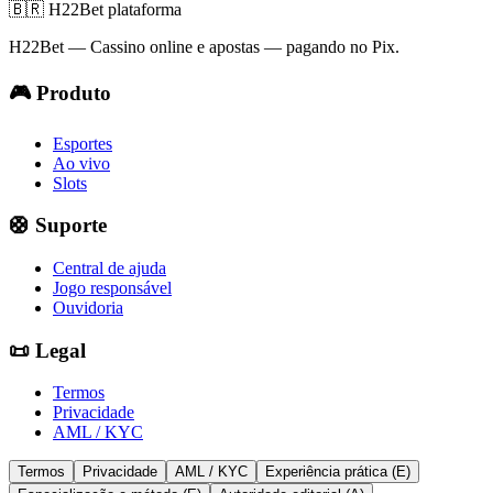
🇧🇷 H22Bet plataforma
H22Bet — Cassino online e apostas — pagando no Pix.
🎮
Produto
Esportes
Ao vivo
Slots
🛟
Suporte
Central de ajuda
Jogo responsável
Ouvidoria
📜
Legal
Termos
Privacidade
AML / KYC
Termos
Privacidade
AML / KYC
Experiência prática (E)