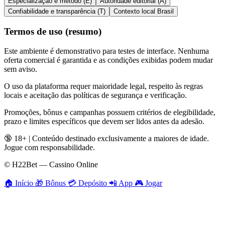
Especialização e método (E)
Autoridade editorial (A)
Confiabilidade e transparência (T)
Contexto local Brasil
Termos de uso (resumo)
Este ambiente é demonstrativo para testes de interface. Nenhuma
oferta comercial é garantida e as condições exibidas podem mudar
sem aviso.
O uso da plataforma requer maioridade legal, respeito às regras
locais e aceitação das políticas de segurança e verificação.
Promoções, bônus e campanhas possuem critérios de elegibilidade,
prazo e limites específicos que devem ser lidos antes da adesão.
🔞 18+ | Conteúdo destinado exclusivamente a maiores de idade.
Jogue com responsabilidade.
© H22Bet — Cassino Online
🏠
Início
🎁
Bônus
💳
Depósito
📲
App
🎮
Jogar