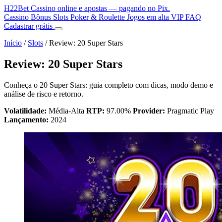
H22Bet
Cassino online e apostas — pagando no Pix.
Cassino
Bônus
Slots
Poker & Roulette
Jogos em alta
VIP
FAQ
Cadastrar grátis
Início
/
Slots
/
Review: 20 Super Stars
Review: 20 Super Stars
Conheça o 20 Super Stars: guia completo com dicas, modo demo e
análise de risco e retorno.
Volatilidade:
Média-Alta
RTP:
97.00%
Provider:
Pragmatic Play
Lançamento:
2024