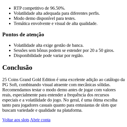
RTP competitivo de 96.50%.
Volatilidade alta adequada para diferentes perfis.
Modo demo disponível para testes.
Temática envolvente e visual de alta qualidade.
Pontos de atenção
Volatilidade alta exige gestão de banca.
Sessões sem bônus podem se estender por 20 a 50 giros.
Disponibilidade pode variar por região.
Conclusão
25 Coins Grand Gold Edition é uma excelente adição ao catálogo da
PG Soft, combinando visual atraente com mecânicas sólidas.
Recomendamos testar o modo demo antes de jogar com valores
reais, especialmente para entender a frequência dos recursos
especiais e a volatilidade do jogo. No geral, é uma ótima escolha
tanto para jogadores casuais quanto para entusiastas de slots que
buscam variedade e qualidade na plataforma.
Voltar aos slots
Abrir conta