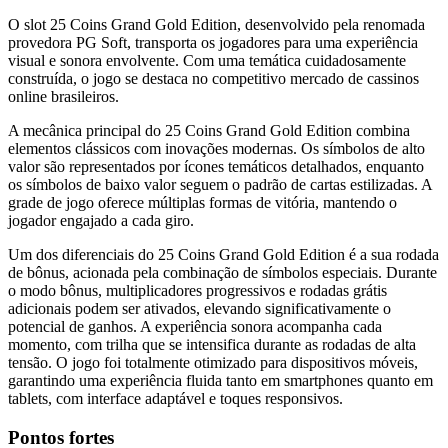
O slot 25 Coins Grand Gold Edition, desenvolvido pela renomada
provedora PG Soft, transporta os jogadores para uma experiência
visual e sonora envolvente. Com uma temática cuidadosamente
construída, o jogo se destaca no competitivo mercado de cassinos
online brasileiros.
A mecânica principal do 25 Coins Grand Gold Edition combina
elementos clássicos com inovações modernas. Os símbolos de alto
valor são representados por ícones temáticos detalhados, enquanto
os símbolos de baixo valor seguem o padrão de cartas estilizadas. A
grade de jogo oferece múltiplas formas de vitória, mantendo o
jogador engajado a cada giro.
Um dos diferenciais do 25 Coins Grand Gold Edition é a sua rodada
de bônus, acionada pela combinação de símbolos especiais. Durante
o modo bônus, multiplicadores progressivos e rodadas grátis
adicionais podem ser ativados, elevando significativamente o
potencial de ganhos. A experiência sonora acompanha cada
momento, com trilha que se intensifica durante as rodadas de alta
tensão. O jogo foi totalmente otimizado para dispositivos móveis,
garantindo uma experiência fluida tanto em smartphones quanto em
tablets, com interface adaptável e toques responsivos.
Pontos fortes