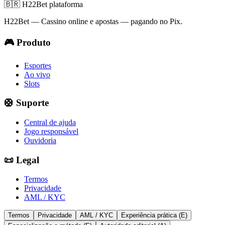
🇧🇷 H22Bet plataforma
H22Bet — Cassino online e apostas — pagando no Pix.
🎮
Produto
Esportes
Ao vivo
Slots
🛟
Suporte
Central de ajuda
Jogo responsável
Ouvidoria
📜
Legal
Termos
Privacidade
AML / KYC
Termos
Privacidade
AML / KYC
Experiência prática (E)