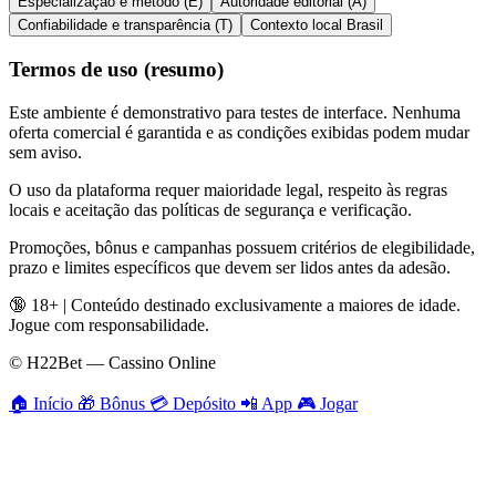
Especialização e método (E)
Autoridade editorial (A)
Confiabilidade e transparência (T)
Contexto local Brasil
Termos de uso (resumo)
Este ambiente é demonstrativo para testes de interface. Nenhuma
oferta comercial é garantida e as condições exibidas podem mudar
sem aviso.
O uso da plataforma requer maioridade legal, respeito às regras
locais e aceitação das políticas de segurança e verificação.
Promoções, bônus e campanhas possuem critérios de elegibilidade,
prazo e limites específicos que devem ser lidos antes da adesão.
🔞 18+ | Conteúdo destinado exclusivamente a maiores de idade.
Jogue com responsabilidade.
© H22Bet — Cassino Online
🏠
Início
🎁
Bônus
💳
Depósito
📲
App
🎮
Jogar