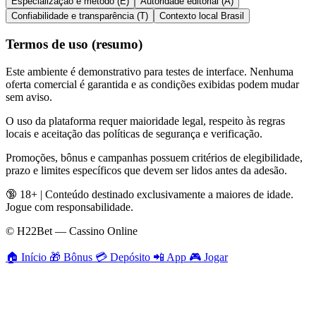
Especialização e método (E)
Autoridade editorial (A)
Confiabilidade e transparência (T)
Contexto local Brasil
Termos de uso (resumo)
Este ambiente é demonstrativo para testes de interface. Nenhuma
oferta comercial é garantida e as condições exibidas podem mudar
sem aviso.
O uso da plataforma requer maioridade legal, respeito às regras
locais e aceitação das políticas de segurança e verificação.
Promoções, bônus e campanhas possuem critérios de elegibilidade,
prazo e limites específicos que devem ser lidos antes da adesão.
🔞 18+ | Conteúdo destinado exclusivamente a maiores de idade.
Jogue com responsabilidade.
© H22Bet — Cassino Online
🏠
Início
🎁
Bônus
💳
Depósito
📲
App
🎮
Jogar