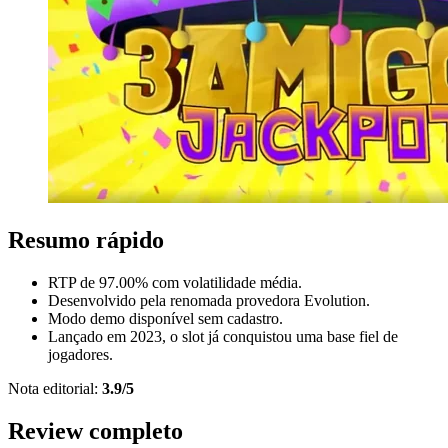
Resumo rápido
RTP de 97.00% com volatilidade média.
Desenvolvido pela renomada provedora Evolution.
Modo demo disponível sem cadastro.
Lançado em 2023, o slot já conquistou uma base fiel de
jogadores.
Nota editorial:
3.9/5
Review completo