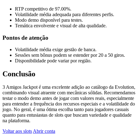
RTP competitivo de 97.00%.
Volatilidade média adequada para diferentes perfis.
Modo demo disponível para testes.
Temática envolvente e visual de alta qualidade.
Pontos de atenção
Volatilidade média exige gestão de banca.
Sessões sem bônus podem se estender por 20 a 50 giros.
Disponibilidade pode variar por região.
Conclusão
3 Amigos Jackpot é uma excelente adição ao catálogo da Evolution,
combinando visual atraente com mecânicas sólidas. Recomendamos
testar o modo demo antes de jogar com valores reais, especialmente
para entender a frequência dos recursos especiais e a volatilidade do
jogo. No geral, é uma ótima escolha tanto para jogadores casuais
quanto para entusiastas de slots que buscam variedade e qualidade
na plataforma.
Voltar aos slots
Abrir conta