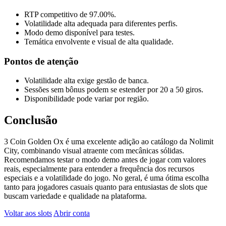
RTP competitivo de 97.00%.
Volatilidade alta adequada para diferentes perfis.
Modo demo disponível para testes.
Temática envolvente e visual de alta qualidade.
Pontos de atenção
Volatilidade alta exige gestão de banca.
Sessões sem bônus podem se estender por 20 a 50 giros.
Disponibilidade pode variar por região.
Conclusão
3 Coin Golden Ox é uma excelente adição ao catálogo da Nolimit
City, combinando visual atraente com mecânicas sólidas.
Recomendamos testar o modo demo antes de jogar com valores
reais, especialmente para entender a frequência dos recursos
especiais e a volatilidade do jogo. No geral, é uma ótima escolha
tanto para jogadores casuais quanto para entusiastas de slots que
buscam variedade e qualidade na plataforma.
Voltar aos slots
Abrir conta