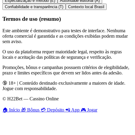
Especialização e método (E)
Autoridade editorial (A)
Confiabilidade e transparência (T)
Contexto local Brasil
Termos de uso (resumo)
Este ambiente é demonstrativo para testes de interface. Nenhuma
oferta comercial é garantida e as condições exibidas podem mudar
sem aviso.
O uso da plataforma requer maioridade legal, respeito às regras
locais e aceitação das políticas de segurança e verificação.
Promoções, bônus e campanhas possuem critérios de elegibilidade,
prazo e limites específicos que devem ser lidos antes da adesão.
🔞 18+ | Conteúdo destinado exclusivamente a maiores de idade.
Jogue com responsabilidade.
© H22Bet — Cassino Online
🏠
Início
🎁
Bônus
💳
Depósito
📲
App
🎮
Jogar