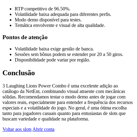
RTP competitivo de 96.50%.
Volatilidade baixa adequada para diferentes perfis.
Modo demo disponível para testes.
Temática envolvente e visual de alta qualidade.
Pontos de atenção
Volatilidade baixa exige gestão de banca.
Sessões sem bônus podem se estender por 20 a 50 giros.
Disponibilidade pode variar por região.
Conclusão
3 Laughing Lions Power Combo é uma excelente adição ao
catálogo da NetEnt, combinando visual atraente com mecânicas
sólidas. Recomendamos testar o modo demo antes de jogar com
valores reais, especialmente para entender a frequência dos recursos
especiais e a volatilidade do jogo. No geral, é uma ótima escolha
tanto para jogadores casuais quanto para entusiastas de slots que
buscam variedade e qualidade na plataforma.
Voltar aos slots
Abrir conta