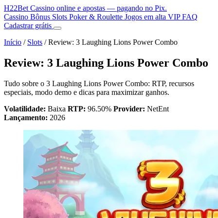
H22Bet
Cassino online e apostas — pagando no Pix.
Cassino
Bônus
Slots
Poker & Roulette
Jogos em alta
VIP
FAQ
Cadastrar grátis
Início
/
Slots
/
Review: 3 Laughing Lions Power Combo
Review: 3 Laughing Lions Power Combo
Tudo sobre o 3 Laughing Lions Power Combo: RTP, recursos
especiais, modo demo e dicas para maximizar ganhos.
Volatilidade:
Baixa
RTP:
96.50%
Provider:
NetEnt
Lançamento:
2026