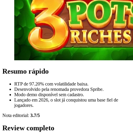
Resumo rápido
RTP de 97.20% com volatilidade baixa.
Desenvolvido pela renomada provedora Spribe.
Modo demo disponível sem cadastro.
Lançado em 2026, o slot já conquistou uma base fiel de
jogadores.
Nota editorial:
3.7/5
Review completo