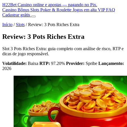
H22Bet
Cassino online e apostas — pagando no Pix.
Cassino
Bônus
Slots
Poker & Roulette
Jogos em alta
VIP
FAQ
Cadastrar grátis
Início
/
Slots
/
Review: 3 Pots Riches Extra
Review: 3 Pots Riches Extra
Slot 3 Pots Riches Extra: guia completo com análise de risco, RTP e
dicas de jogo responsável.
Volatilidade:
Baixa
RTP:
97.20%
Provider:
Spribe
Lançamento:
2026