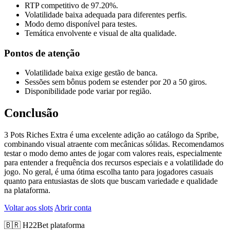
RTP competitivo de 97.20%.
Volatilidade baixa adequada para diferentes perfis.
Modo demo disponível para testes.
Temática envolvente e visual de alta qualidade.
Pontos de atenção
Volatilidade baixa exige gestão de banca.
Sessões sem bônus podem se estender por 20 a 50 giros.
Disponibilidade pode variar por região.
Conclusão
3 Pots Riches Extra é uma excelente adição ao catálogo da Spribe,
combinando visual atraente com mecânicas sólidas. Recomendamos
testar o modo demo antes de jogar com valores reais, especialmente
para entender a frequência dos recursos especiais e a volatilidade do
jogo. No geral, é uma ótima escolha tanto para jogadores casuais
quanto para entusiastas de slots que buscam variedade e qualidade
na plataforma.
Voltar aos slots
Abrir conta
🇧🇷 H22Bet plataforma