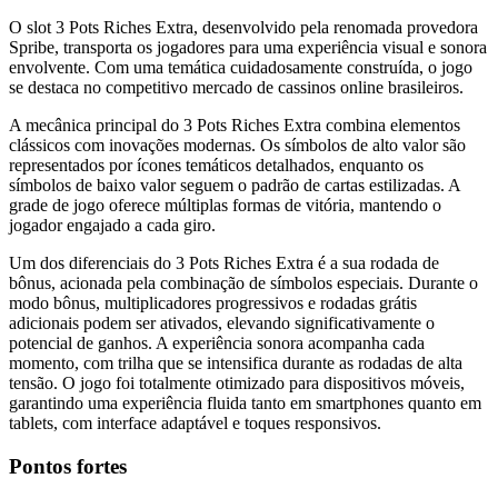
O slot 3 Pots Riches Extra, desenvolvido pela renomada provedora
Spribe, transporta os jogadores para uma experiência visual e sonora
envolvente. Com uma temática cuidadosamente construída, o jogo
se destaca no competitivo mercado de cassinos online brasileiros.
A mecânica principal do 3 Pots Riches Extra combina elementos
clássicos com inovações modernas. Os símbolos de alto valor são
representados por ícones temáticos detalhados, enquanto os
símbolos de baixo valor seguem o padrão de cartas estilizadas. A
grade de jogo oferece múltiplas formas de vitória, mantendo o
jogador engajado a cada giro.
Um dos diferenciais do 3 Pots Riches Extra é a sua rodada de
bônus, acionada pela combinação de símbolos especiais. Durante o
modo bônus, multiplicadores progressivos e rodadas grátis
adicionais podem ser ativados, elevando significativamente o
potencial de ganhos. A experiência sonora acompanha cada
momento, com trilha que se intensifica durante as rodadas de alta
tensão. O jogo foi totalmente otimizado para dispositivos móveis,
garantindo uma experiência fluida tanto em smartphones quanto em
tablets, com interface adaptável e toques responsivos.
Pontos fortes