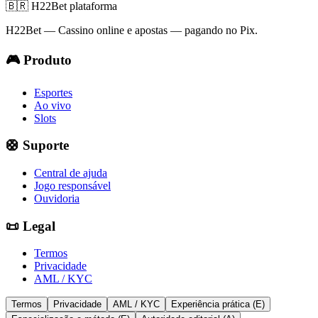
🇧🇷 H22Bet plataforma
H22Bet — Cassino online e apostas — pagando no Pix.
🎮
Produto
Esportes
Ao vivo
Slots
🛟
Suporte
Central de ajuda
Jogo responsável
Ouvidoria
📜
Legal
Termos
Privacidade
AML / KYC
Termos
Privacidade
AML / KYC
Experiência prática (E)