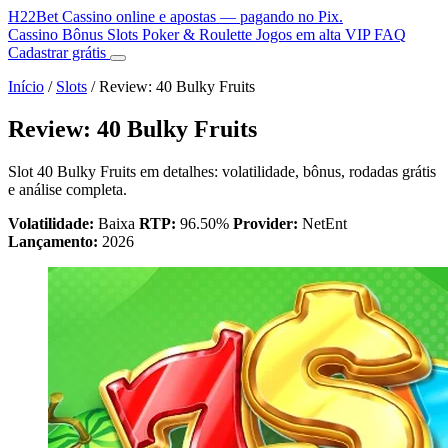
H22Bet
Cassino online e apostas — pagando no Pix.
Cassino
Bônus
Slots
Poker & Roulette
Jogos em alta
VIP
FAQ
Cadastrar grátis
Início
/
Slots
/
Review: 40 Bulky Fruits
Review: 40 Bulky Fruits
Slot 40 Bulky Fruits em detalhes: volatilidade, bônus, rodadas grátis
e análise completa.
Volatilidade:
Baixa
RTP:
96.50%
Provider:
NetEnt
Lançamento:
2026