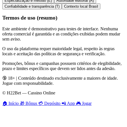
Especialização e método (E)
Autoridade editorial (A)
Confiabilidade e transparência (T)
Contexto local Brasil
Termos de uso (resumo)
Este ambiente é demonstrativo para testes de interface. Nenhuma
oferta comercial é garantida e as condições exibidas podem mudar
sem aviso.
O uso da plataforma requer maioridade legal, respeito às regras
locais e aceitação das políticas de segurança e verificação.
Promoções, bônus e campanhas possuem critérios de elegibilidade,
prazo e limites específicos que devem ser lidos antes da adesão.
🔞 18+ | Conteúdo destinado exclusivamente a maiores de idade.
Jogue com responsabilidade.
© H22Bet — Cassino Online
🏠
Início
🎁
Bônus
💳
Depósito
📲
App
🎮
Jogar