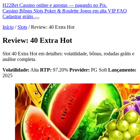
H22Bet
Cassino online e apostas — pagando no Pix.
Cassino
Bônus
Slots
Poker & Roulette
Jogos em alta
VIP
FAQ
Cadastrar grátis
Início
/
Slots
/
Review: 40 Extra Hot
Review: 40 Extra Hot
Slot 40 Extra Hot em detalhes: volatilidade, bônus, rodadas grátis e
análise completa.
Volatilidade:
Alta
RTP:
97.20%
Provider:
PG Soft
Lançamento:
2025