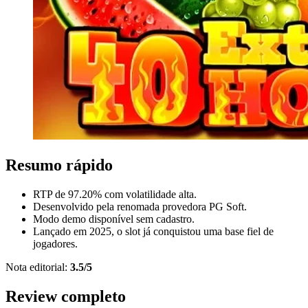
Resumo rápido
RTP de 97.20% com volatilidade alta.
Desenvolvido pela renomada provedora PG Soft.
Modo demo disponível sem cadastro.
Lançado em 2025, o slot já conquistou uma base fiel de
jogadores.
Nota editorial:
3.5/5
Review completo