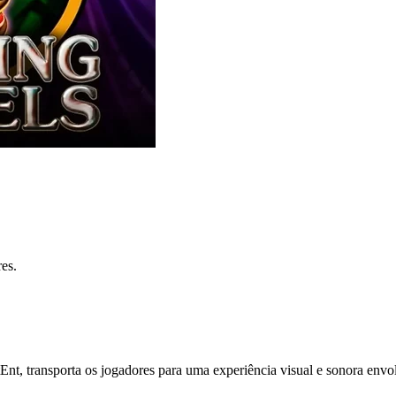
es.
nt, transporta os jogadores para uma experiência visual e sonora env