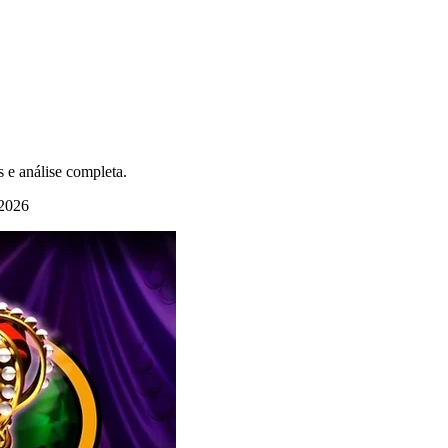
s e análise completa.
2026