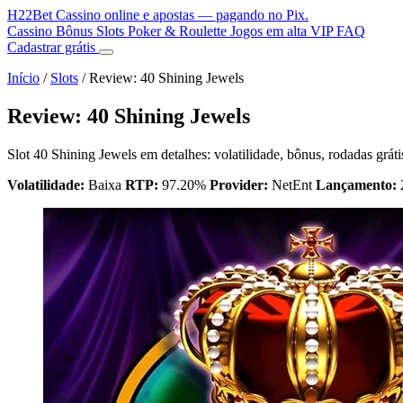
H22Bet
Cassino online e apostas — pagando no Pix.
Cassino
Bônus
Slots
Poker & Roulette
Jogos em alta
VIP
FAQ
Cadastrar grátis
Início
/
Slots
/
Review: 40 Shining Jewels
Review: 40 Shining Jewels
Slot 40 Shining Jewels em detalhes: volatilidade, bônus, rodadas gráti
Volatilidade:
Baixa
RTP:
97.20%
Provider:
NetEnt
Lançamento: