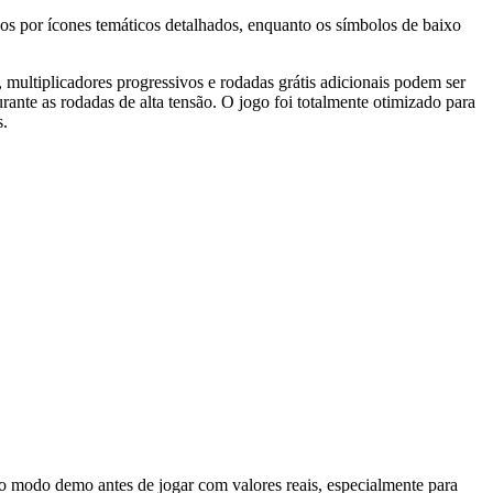
os por ícones temáticos detalhados, enquanto os símbolos de baixo
multiplicadores progressivos e rodadas grátis adicionais podem ser
ante as rodadas de alta tensão. O jogo foi totalmente otimizado para
s.
o modo demo antes de jogar com valores reais, especialmente para