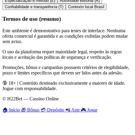
Especialização e método (E)
Autoridade editorial (A)
Confiabilidade e transparência (T)
Contexto local Brasil
Termos de uso (resumo)
Este ambiente é demonstrativo para testes de interface. Nenhuma
oferta comercial é garantida e as condições exibidas podem mudar
sem aviso.
O uso da plataforma requer maioridade legal, respeito às regras
locais e aceitação das políticas de segurança e verificação.
Promoções, bônus e campanhas possuem critérios de elegibilidade,
prazo e limites específicos que devem ser lidos antes da adesão.
🔞 18+ | Conteúdo destinado exclusivamente a maiores de idade.
Jogue com responsabilidade.
© H22Bet — Cassino Online
🏠
Início
🎁
Bônus
💳
Depósito
📲
App
🎮
Jogar