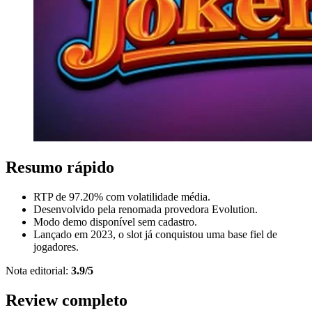
Resumo rápido
RTP de 97.20% com volatilidade média.
Desenvolvido pela renomada provedora Evolution.
Modo demo disponível sem cadastro.
Lançado em 2023, o slot já conquistou uma base fiel de
jogadores.
Nota editorial:
3.9/5
Review completo