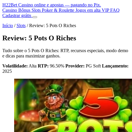
H22Bet
Cassino online e apostas — pagando no Pix.
Cassino
Bônus
Slots
Poker & Roulette
Jogos em alta
VIP
FAQ
Cadastrar grátis
Início
/
Slots
/
Review: 5 Pots O Riches
Review: 5 Pots O Riches
Tudo sobre o 5 Pots O Riches: RTP, recursos especiais, modo demo
e dicas para maximizar ganhos.
Volatilidade:
Alta
RTP:
96.50%
Provider:
PG Soft
Lançamento:
2025