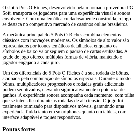
O slot 5 Pots O Riches, desenvolvido pela renomada provedora PG
Soft, transporta os jogadores para uma experiência visual e sonora
envolvente. Com uma temática cuidadosamente construída, o jogo
se destaca no competitivo mercado de cassinos online brasileiros.
A mecânica principal do 5 Pots O Riches combina elementos
clássicos com inovações modernas. Os símbolos de alto valor são
representados por ícones temáticos detalhados, enquanto os
símbolos de baixo valor seguem o padrão de cartas estilizadas. A
grade de jogo oferece múltiplas formas de vitória, mantendo o
jogador engajado a cada giro.
Um dos diferenciais do 5 Pots O Riches é a sua rodada de bônus,
acionada pela combinação de símbolos especiais. Durante o modo
bônus, multiplicadores progressivos e rodadas grátis adicionais
podem ser ativados, elevando significativamente o potencial de
ganhos. A experiência sonora acompanha cada momento, com trilha
que se intensifica durante as rodadas de alta tensão. O jogo foi
totalmente otimizado para dispositivos móveis, garantindo uma
experiência fluida tanto em smartphones quanto em tablets, com
interface adaptável e toques responsivos.
Pontos fortes