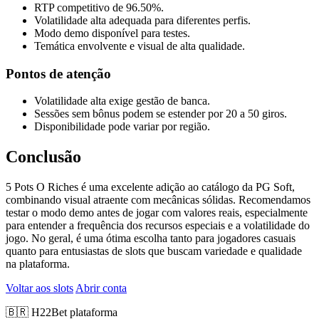
RTP competitivo de 96.50%.
Volatilidade alta adequada para diferentes perfis.
Modo demo disponível para testes.
Temática envolvente e visual de alta qualidade.
Pontos de atenção
Volatilidade alta exige gestão de banca.
Sessões sem bônus podem se estender por 20 a 50 giros.
Disponibilidade pode variar por região.
Conclusão
5 Pots O Riches é uma excelente adição ao catálogo da PG Soft,
combinando visual atraente com mecânicas sólidas. Recomendamos
testar o modo demo antes de jogar com valores reais, especialmente
para entender a frequência dos recursos especiais e a volatilidade do
jogo. No geral, é uma ótima escolha tanto para jogadores casuais
quanto para entusiastas de slots que buscam variedade e qualidade
na plataforma.
Voltar aos slots
Abrir conta
🇧🇷 H22Bet plataforma