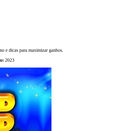
mo e dicas para maximizar ganhos.
o:
2023