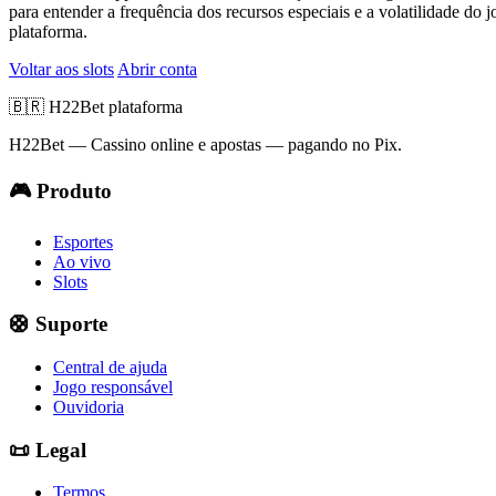
para entender a frequência dos recursos especiais e a volatilidade do
plataforma.
Voltar aos slots
Abrir conta
🇧🇷 H22Bet plataforma
H22Bet — Cassino online e apostas — pagando no Pix.
🎮
Produto
Esportes
Ao vivo
Slots
🛟
Suporte
Central de ajuda
Jogo responsável
Ouvidoria
📜
Legal
Termos