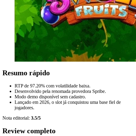
Resumo rápido
RTP de 97.20% com volatilidade baixa.
Desenvolvido pela renomada provedora Spribe.
Modo demo disponível sem cadastro.
Lançado em 2026, o slot já conquistou uma base fiel de
jogadores.
Nota editorial:
3.5/5
Review completo