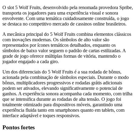
O slot 5 Wolf Fruits, desenvolvido pela renomada provedora Spribe,
transporta os jogadores para uma experiência visual e sonora
envolvente. Com uma temática cuidadosamente construída, o jogo
se destaca no competitivo mercado de cassinos online brasileiros.
A mecânica principal do 5 Wolf Fruits combina elementos clássicos
com inovações modernas. Os símbolos de alto valor são
representados por ícones temáticos detalhados, enquanto os
símbolos de baixo valor seguem o padrão de cartas estilizadas. A
grade de jogo oferece múltiplas formas de vitória, mantendo o
jogador engajado a cada giro.
Um dos diferenciais do 5 Wolf Fruits é a sua rodada de bônus,
acionada pela combinação de símbolos especiais. Durante o modo
bônus, multiplicadores progressivos e rodadas grátis adicionais
podem ser ativados, elevando significativamente o potencial de
ganhos. A experiência sonora acompanha cada momento, com trilha
que se intensifica durante as rodadas de alta tensão. O jogo foi
totalmente otimizado para dispositivos móveis, garantindo uma
experiência fluida tanto em smartphones quanto em tablets, com
interface adaptável e toques responsivos.
Pontos fortes