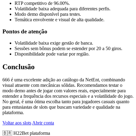
RTP competitivo de 96.00%.
Volatilidade baixa adequada para diferentes perfis.
Modo demo disponível para testes.
Temática envolvente e visual de alta qualidade.
Pontos de atenção
Volatilidade baixa exige gestão de banca.
Sessões sem bônus podem se estender por 20 a 50 giros.
Disponibilidade pode variar por região.
Conclusão
666 é uma excelente adição ao catálogo da NetEnt, combinando
visual atraente com mecânicas sólidas. Recomendamos testar o
modo demo antes de jogar com valores reais, especialmente para
entender a frequência dos recursos especiais e a volatilidade do jogo.
No geral, é uma ótima escolha tanto para jogadores casuais quanto
para entusiastas de slots que buscam variedade e qualidade na
plataforma.
Voltar aos slots
Abrir conta
🇧🇷 H22Bet plataforma