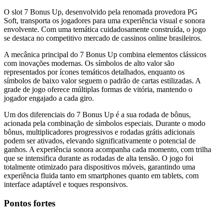
O slot 7 Bonus Up, desenvolvido pela renomada provedora PG
Soft, transporta os jogadores para uma experiência visual e sonora
envolvente. Com uma temática cuidadosamente construída, o jogo
se destaca no competitivo mercado de cassinos online brasileiros.
A mecânica principal do 7 Bonus Up combina elementos clássicos
com inovações modernas. Os símbolos de alto valor são
representados por ícones temáticos detalhados, enquanto os
símbolos de baixo valor seguem o padrão de cartas estilizadas. A
grade de jogo oferece múltiplas formas de vitória, mantendo o
jogador engajado a cada giro.
Um dos diferenciais do 7 Bonus Up é a sua rodada de bônus,
acionada pela combinação de símbolos especiais. Durante o modo
bônus, multiplicadores progressivos e rodadas grátis adicionais
podem ser ativados, elevando significativamente o potencial de
ganhos. A experiência sonora acompanha cada momento, com trilha
que se intensifica durante as rodadas de alta tensão. O jogo foi
totalmente otimizado para dispositivos móveis, garantindo uma
experiência fluida tanto em smartphones quanto em tablets, com
interface adaptável e toques responsivos.
Pontos fortes