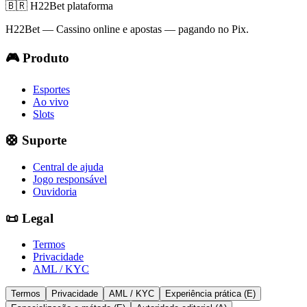
🇧🇷 H22Bet plataforma
H22Bet — Cassino online e apostas — pagando no Pix.
🎮
Produto
Esportes
Ao vivo
Slots
🛟
Suporte
Central de ajuda
Jogo responsável
Ouvidoria
📜
Legal
Termos
Privacidade
AML / KYC
Termos
Privacidade
AML / KYC
Experiência prática (E)