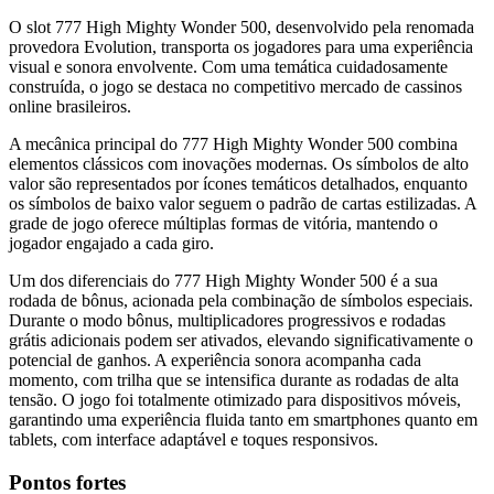
O slot 777 High Mighty Wonder 500, desenvolvido pela renomada
provedora Evolution, transporta os jogadores para uma experiência
visual e sonora envolvente. Com uma temática cuidadosamente
construída, o jogo se destaca no competitivo mercado de cassinos
online brasileiros.
A mecânica principal do 777 High Mighty Wonder 500 combina
elementos clássicos com inovações modernas. Os símbolos de alto
valor são representados por ícones temáticos detalhados, enquanto
os símbolos de baixo valor seguem o padrão de cartas estilizadas. A
grade de jogo oferece múltiplas formas de vitória, mantendo o
jogador engajado a cada giro.
Um dos diferenciais do 777 High Mighty Wonder 500 é a sua
rodada de bônus, acionada pela combinação de símbolos especiais.
Durante o modo bônus, multiplicadores progressivos e rodadas
grátis adicionais podem ser ativados, elevando significativamente o
potencial de ganhos. A experiência sonora acompanha cada
momento, com trilha que se intensifica durante as rodadas de alta
tensão. O jogo foi totalmente otimizado para dispositivos móveis,
garantindo uma experiência fluida tanto em smartphones quanto em
tablets, com interface adaptável e toques responsivos.
Pontos fortes