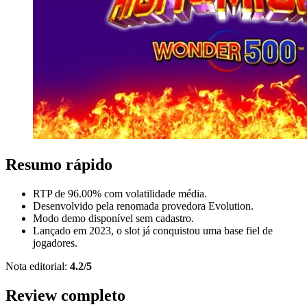
Resumo rápido
RTP de 96.00% com volatilidade média.
Desenvolvido pela renomada provedora Evolution.
Modo demo disponível sem cadastro.
Lançado em 2023, o slot já conquistou uma base fiel de
jogadores.
Nota editorial:
4.2/5
Review completo