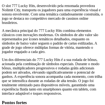
O slot 777 Lucky Hits, desenvolvido pela renomada provedora
Nolimit City, transporta os jogadores para uma experiência visual e
sonora envolvente. Com uma temática cuidadosamente construída, o
jogo se destaca no competitivo mercado de cassinos online
brasileiros.
A mecânica principal do 777 Lucky Hits combina elementos
clássicos com inovações modernas. Os símbolos de alto valor são
representados por ícones temáticos detalhados, enquanto os
símbolos de baixo valor seguem o padrão de cartas estilizadas. A
grade de jogo oferece múltiplas formas de vitória, mantendo o
jogador engajado a cada giro.
Um dos diferenciais do 777 Lucky Hits é a sua rodada de bônus,
acionada pela combinação de símbolos especiais. Durante o modo
bônus, multiplicadores progressivos e rodadas grátis adicionais
podem ser ativados, elevando significativamente o potencial de
ganhos. A experiência sonora acompanha cada momento, com trilha
que se intensifica durante as rodadas de alta tensão. O jogo foi
totalmente otimizado para dispositivos móveis, garantindo uma
experiência fluida tanto em smartphones quanto em tablets, com
interface adaptável e toques responsivos.
Pontos fortes