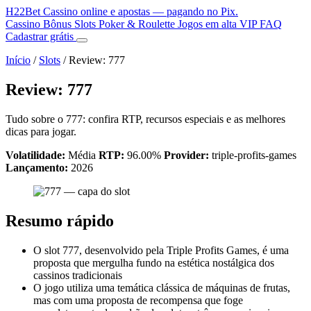
H22Bet
Cassino online e apostas — pagando no Pix.
Cassino
Bônus
Slots
Poker & Roulette
Jogos em alta
VIP
FAQ
Cadastrar grátis
Início
/
Slots
/
Review: 777
Review: 777
Tudo sobre o 777: confira RTP, recursos especiais e as melhores
dicas para jogar.
Volatilidade:
Média
RTP:
96.00%
Provider:
triple-profits-games
Lançamento:
2026
Resumo rápido
O slot 777, desenvolvido pela Triple Profits Games, é uma
proposta que mergulha fundo na estética nostálgica dos
cassinos tradicionais
O jogo utiliza uma temática clássica de máquinas de frutas,
mas com uma proposta de recompensa que foge