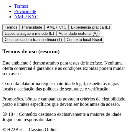
Termos
Privacidade
AML / KYC
Termos
Privacidade
AML / KYC
Experiência prática (E)
Especialização e método (E)
Autoridade editorial (A)
Confiabilidade e transparência (T)
Contexto local Brasil
Termos de uso (resumo)
Este ambiente é demonstrativo para testes de interface. Nenhuma
oferta comercial é garantida e as condições exibidas podem mudar
sem aviso.
O uso da plataforma requer maioridade legal, respeito às regras
locais e aceitação das políticas de segurança e verificação.
Promoções, bônus e campanhas possuem critérios de elegibilidade,
prazo e limites específicos que devem ser lidos antes da adesão.
🔞 18+ | Conteúdo destinado exclusivamente a maiores de idade.
Jogue com responsabilidade.
© H22Bet — Cassino Online