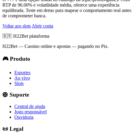
RTP de 96.00% e volatilidade média, oferece uma experiência
equilibrada. Teste em demo para mapear o comportamento real antes
de comprometer banca.
Voltar aos slots
Abrir conta
🇧🇷 H22Bet plataforma
H22Bet — Cassino online e apostas — pagando no Pix.
🎮
Produto
Esportes
Ao vivo
Slots
🛟
Suporte
Central de ajuda
Jogo responsável
Ouvidoria
📜
Legal