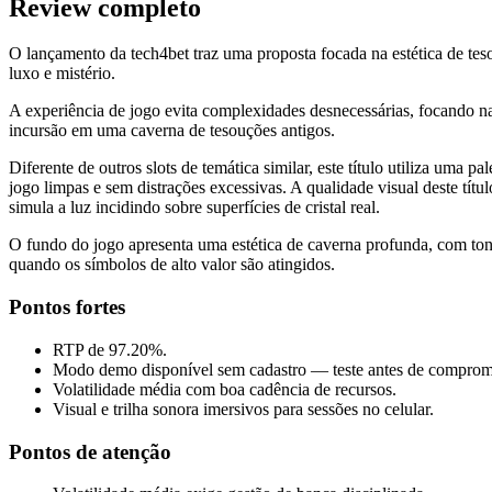
Review completo
O lançamento da tech4bet traz uma proposta focada na estética de teso
luxo e mistério.
A experiência de jogo evita complexidades desnecessárias, focando n
incursão em uma caverna de tesouções antigos.
Diferente de outros slots de temática similar, este título utiliza uma 
jogo limpas e sem distrações excessivas. A qualidade visual deste títu
simula a luz incidindo sobre superfícies de cristal real.
O fundo do jogo apresenta uma estética de caverna profunda, com ton
quando os símbolos de alto valor são atingidos.
Pontos fortes
RTP de 97.20%.
Modo demo disponível sem cadastro — teste antes de comprom
Volatilidade média com boa cadência de recursos.
Visual e trilha sonora imersivos para sessões no celular.
Pontos de atenção