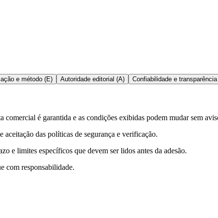
zação e método (E)
Autoridade editorial (A)
Confiabilidade e transparência
ta comercial é garantida e as condições exibidas podem mudar sem avis
e aceitação das políticas de segurança e verificação.
zo e limites específicos que devem ser lidos antes da adesão.
ue com responsabilidade.