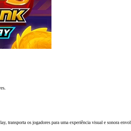
es.
y, transporta os jogadores para uma experiência visual e sonora envo