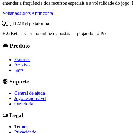
entender a frequência dos recursos especiais e a volatilidade do jogo
Voltar aos slots
Abrir conta
🇧🇷 H22Bet plataforma
H22Bet — Cassino online e apostas — pagando no Pix.
🎮
Produto
Esportes
Ao vivo
Slots
🛟
Suporte
Central de ajuda
Jogo responsável
Ouvidoria
📜
Legal
Termos
Privacidade