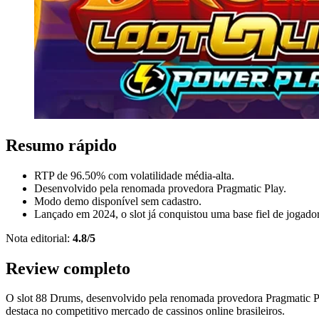
Resumo rápido
RTP de 96.50% com volatilidade média-alta.
Desenvolvido pela renomada provedora Pragmatic Play.
Modo demo disponível sem cadastro.
Lançado em 2024, o slot já conquistou uma base fiel de jogador
Nota editorial:
4.8/5
Review completo
O slot 88 Drums, desenvolvido pela renomada provedora Pragmatic Pla
destaca no competitivo mercado de cassinos online brasileiros.