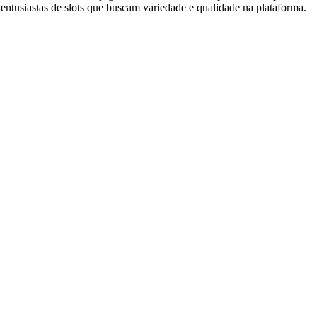
 entusiastas de slots que buscam variedade e qualidade na plataforma.