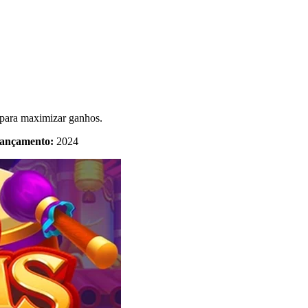
 para maximizar ganhos.
ançamento:
2024