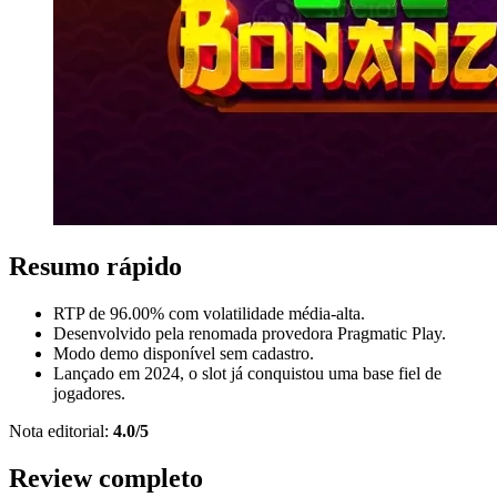
Resumo rápido
RTP de 96.00% com volatilidade média-alta.
Desenvolvido pela renomada provedora Pragmatic Play.
Modo demo disponível sem cadastro.
Lançado em 2024, o slot já conquistou uma base fiel de
jogadores.
Nota editorial:
4.0/5
Review completo