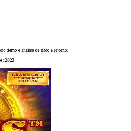
o demo e análise de risco e retorno.
o:
2023