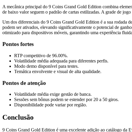
A mecânica principal do 9 Coins Grand Gold Edition combina elemento
de baixo valor seguem o padrão de cartas estilizadas. A grade de jogo
Um dos diferenciais do 9 Coins Grand Gold Edition é a sua rodada de
podem ser ativados, elevando significativamente o potencial de ganho
otimizado para dispositivos móveis, garantindo uma experiência fluid
Pontos fortes
RTP competitivo de 96.00%.
Volatilidade média adequada para diferentes perfis.
Modo demo disponível para testes.
Temática envolvente e visual de alta qualidade.
Pontos de atenção
Volatilidade média exige gestão de banca.
Sessões sem bônus podem se estender por 20 a 50 giros.
Disponibilidade pode variar por região.
Conclusão
9 Coins Grand Gold Edition é uma excelente adição ao catálogo da E