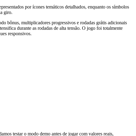
presentados por ícones temáticos detalhados, enquanto os símbolos
a giro.
o bônus, multiplicadores progressivos e rodadas grátis adicionais
nsifica durante as rodadas de alta tensão. O jogo foi totalmente
ques responsivos.
amos testar o modo demo antes de jogar com valores reais,