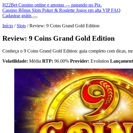
H22Bet
Cassino online e apostas — pagando no Pix.
Cassino
Bônus
Slots
Poker & Roulette
Jogos em alta
VIP
FAQ
Cadastrar grátis
Início
/
Slots
/
Review: 9 Coins Grand Gold Edition
Review: 9 Coins Grand Gold Edition
Conheça o 9 Coins Grand Gold Edition: guia completo com dicas, mod
Volatilidade:
Média
RTP:
96.00%
Provider:
Evolution
Lançament