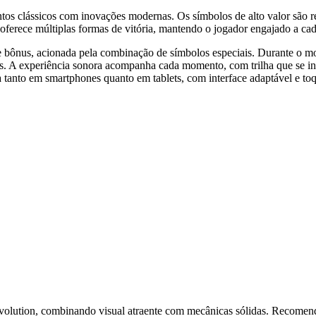
s clássicos com inovações modernas. Os símbolos de alto valor são re
 oferece múltiplas formas de vitória, mantendo o jogador engajado a cad
 bônus, acionada pela combinação de símbolos especiais. Durante o mod
s. A experiência sonora acompanha cada momento, com trilha que se inte
a tanto em smartphones quanto em tablets, com interface adaptável e to
volution, combinando visual atraente com mecânicas sólidas. Recomend