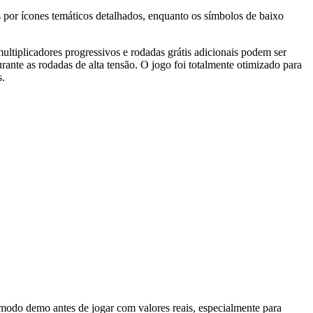
por ícones temáticos detalhados, enquanto os símbolos de baixo
tiplicadores progressivos e rodadas grátis adicionais podem ser
ante as rodadas de alta tensão. O jogo foi totalmente otimizado para
s.
odo demo antes de jogar com valores reais, especialmente para