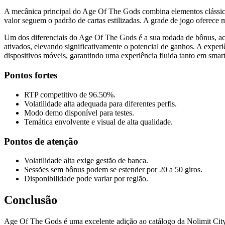
A mecânica principal do Age Of The Gods combina elementos clássico
valor seguem o padrão de cartas estilizadas. A grade de jogo oferece 
Um dos diferenciais do Age Of The Gods é a sua rodada de bônus, aci
ativados, elevando significativamente o potencial de ganhos. A experi
dispositivos móveis, garantindo uma experiência fluida tanto em smar
Pontos fortes
RTP competitivo de 96.50%.
Volatilidade alta adequada para diferentes perfis.
Modo demo disponível para testes.
Temática envolvente e visual de alta qualidade.
Pontos de atenção
Volatilidade alta exige gestão de banca.
Sessões sem bônus podem se estender por 20 a 50 giros.
Disponibilidade pode variar por região.
Conclusão
Age Of The Gods é uma excelente adição ao catálogo da Nolimit City