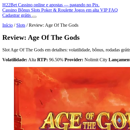
H22Bet
Cassino online e apostas — pagando no Pix.
Cassino
Bônus
Slots
Poker & Roulette
Jogos em alta
VIP
FAQ
Cadastrar grátis
Início
/
Slots
/
Review: Age Of The Gods
Review: Age Of The Gods
Slot Age Of The Gods em detalhes: volatilidade, bônus, rodadas grátis
Volatilidade:
Alta
RTP:
96.50%
Provider:
Nolimit City
Lançament