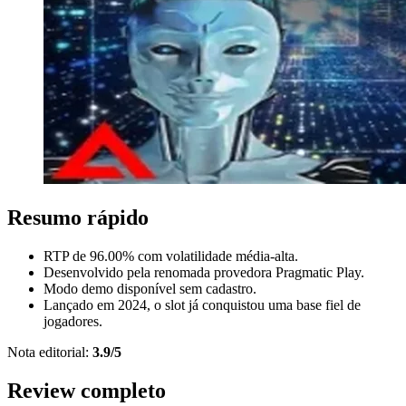
Resumo rápido
RTP de 96.00% com volatilidade média-alta.
Desenvolvido pela renomada provedora Pragmatic Play.
Modo demo disponível sem cadastro.
Lançado em 2024, o slot já conquistou uma base fiel de
jogadores.
Nota editorial:
3.9/5
Review completo