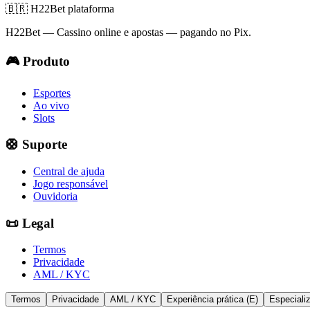
🇧🇷 H22Bet plataforma
H22Bet — Cassino online e apostas — pagando no Pix.
🎮
Produto
Esportes
Ao vivo
Slots
🛟
Suporte
Central de ajuda
Jogo responsável
Ouvidoria
📜
Legal
Termos
Privacidade
AML / KYC
Termos
Privacidade
AML / KYC
Experiência prática (E)
Especiali