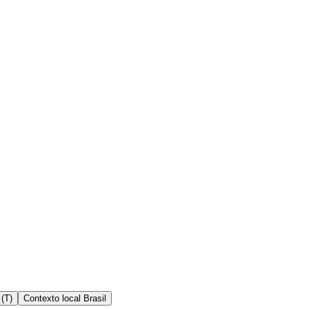
 (T)
Contexto local Brasil