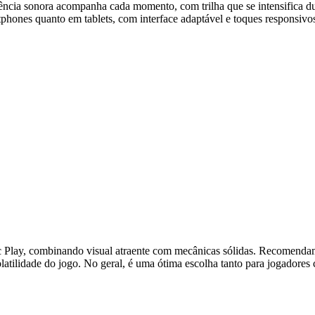
ência sonora acompanha cada momento, com trilha que se intensifica dur
tphones quanto em tablets, com interface adaptável e toques responsivo
 Play, combinando visual atraente com mecânicas sólidas. Recomendamo
olatilidade do jogo. No geral, é uma ótima escolha tanto para jogadores