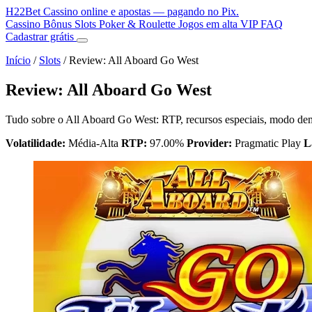
H22Bet
Cassino online e apostas — pagando no Pix.
Cassino
Bônus
Slots
Poker & Roulette
Jogos em alta
VIP
FAQ
Cadastrar grátis
Início
/
Slots
/
Review: All Aboard Go West
Review: All Aboard Go West
Tudo sobre o All Aboard Go West: RTP, recursos especiais, modo de
Volatilidade:
Média-Alta
RTP:
97.00%
Provider:
Pragmatic Play
L