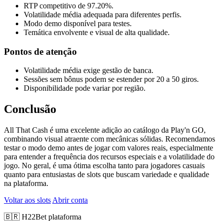
RTP competitivo de 97.20%.
Volatilidade média adequada para diferentes perfis.
Modo demo disponível para testes.
Temática envolvente e visual de alta qualidade.
Pontos de atenção
Volatilidade média exige gestão de banca.
Sessões sem bônus podem se estender por 20 a 50 giros.
Disponibilidade pode variar por região.
Conclusão
All That Cash é uma excelente adição ao catálogo da Play'n GO,
combinando visual atraente com mecânicas sólidas. Recomendamos
testar o modo demo antes de jogar com valores reais, especialmente
para entender a frequência dos recursos especiais e a volatilidade do
jogo. No geral, é uma ótima escolha tanto para jogadores casuais
quanto para entusiastas de slots que buscam variedade e qualidade
na plataforma.
Voltar aos slots
Abrir conta
🇧🇷 H22Bet plataforma