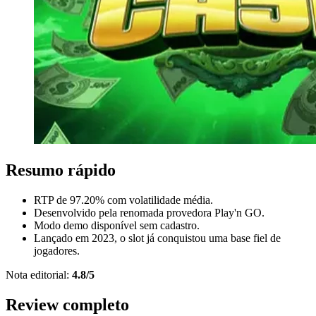
Resumo rápido
RTP de 97.20% com volatilidade média.
Desenvolvido pela renomada provedora Play'n GO.
Modo demo disponível sem cadastro.
Lançado em 2023, o slot já conquistou uma base fiel de
jogadores.
Nota editorial:
4.8/5
Review completo