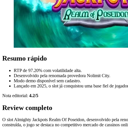
Resumo rápido
RTP de 97.20% com volatilidade alta.
Desenvolvido pela renomada provedora Nolimit City.
Modo demo disponível sem cadastro.
Lançado em 2025, o slot já conquistou uma base fiel de jogador
Nota editorial:
4.2/5
Review completo
O slot Almighty Jackpots Realm Of Poseidon, desenvolvido pela reno
construída, o jogo se destaca no competitivo mercado de cassinos onlin