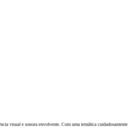
ência visual e sonora envolvente. Com uma temática cuidadosamente