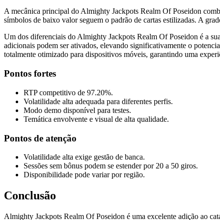
A mecânica principal do Almighty Jackpots Realm Of Poseidon combin
símbolos de baixo valor seguem o padrão de cartas estilizadas. A grad
Um dos diferenciais do Almighty Jackpots Realm Of Poseidon é a sua 
adicionais podem ser ativados, elevando significativamente o potenci
totalmente otimizado para dispositivos móveis, garantindo uma experi
Pontos fortes
RTP competitivo de 97.20%.
Volatilidade alta adequada para diferentes perfis.
Modo demo disponível para testes.
Temática envolvente e visual de alta qualidade.
Pontos de atenção
Volatilidade alta exige gestão de banca.
Sessões sem bônus podem se estender por 20 a 50 giros.
Disponibilidade pode variar por região.
Conclusão
Almighty Jackpots Realm Of Poseidon é uma excelente adição ao cat