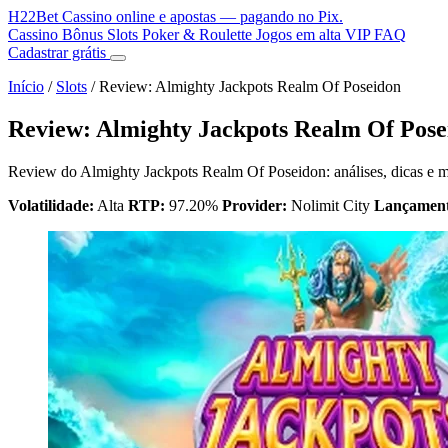
H22Bet
Cassino online e apostas — pagando no Pix.
Cassino
Bônus
Slots
Poker & Roulette
Jogos em alta
VIP
FAQ
Cadastrar grátis
Início
/
Slots
/
Review: Almighty Jackpots Realm Of Poseidon
Review: Almighty Jackpots Realm Of Pose
Review do Almighty Jackpots Realm Of Poseidon: análises, dicas e mo
Volatilidade:
Alta
RTP:
97.20%
Provider:
Nolimit City
Lançament