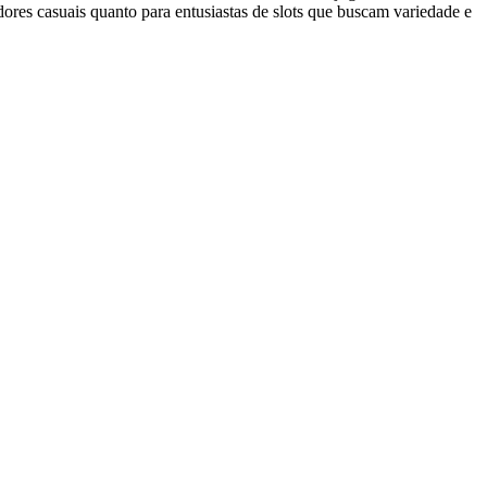
adores casuais quanto para entusiastas de slots que buscam variedade e