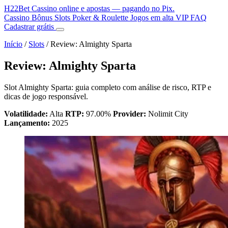
H22Bet
Cassino online e apostas — pagando no Pix.
Cassino
Bônus
Slots
Poker & Roulette
Jogos em alta
VIP
FAQ
Cadastrar grátis
Início
/
Slots
/
Review: Almighty Sparta
Review: Almighty Sparta
Slot Almighty Sparta: guia completo com análise de risco, RTP e
dicas de jogo responsável.
Volatilidade:
Alta
RTP:
97.00%
Provider:
Nolimit City
Lançamento:
2025