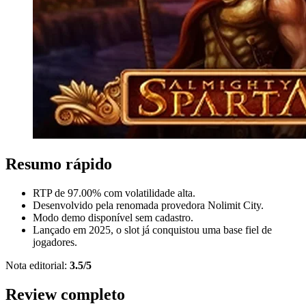
Resumo rápido
RTP de 97.00% com volatilidade alta.
Desenvolvido pela renomada provedora Nolimit City.
Modo demo disponível sem cadastro.
Lançado em 2025, o slot já conquistou uma base fiel de
jogadores.
Nota editorial:
3.5/5
Review completo