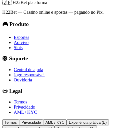
🇧🇷 H22Bet plataforma
H22Bet — Cassino online e apostas — pagando no Pix.
🎮
Produto
Esportes
Ao vivo
Slots
🛟
Suporte
Central de ajuda
Jogo responsável
Ouvidoria
📜
Legal
Termos
Privacidade
AML / KYC
Termos
Privacidade
AML / KYC
Experiência prática (E)