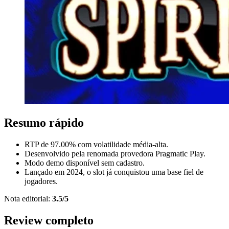
Resumo rápido
RTP de 97.00% com volatilidade média-alta.
Desenvolvido pela renomada provedora Pragmatic Play.
Modo demo disponível sem cadastro.
Lançado em 2024, o slot já conquistou uma base fiel de
jogadores.
Nota editorial:
3.5/5
Review completo