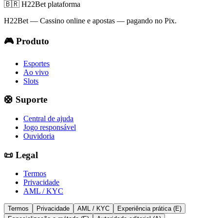
🇧🇷 H22Bet plataforma
H22Bet — Cassino online e apostas — pagando no Pix.
🎮
Produto
Esportes
Ao vivo
Slots
🛟
Suporte
Central de ajuda
Jogo responsável
Ouvidoria
📜
Legal
Termos
Privacidade
AML / KYC
Termos
Privacidade
AML / KYC
Experiência prática (E)