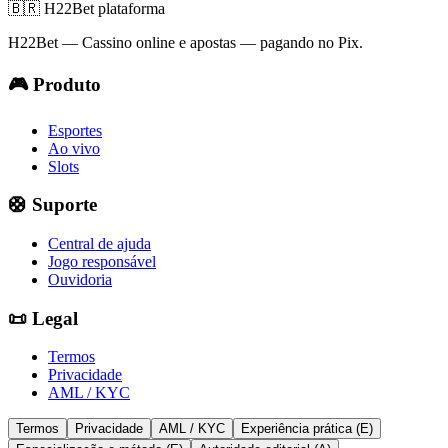
🇧🇷 H22Bet plataforma
H22Bet — Cassino online e apostas — pagando no Pix.
🎮
Produto
Esportes
Ao vivo
Slots
🛟
Suporte
Central de ajuda
Jogo responsável
Ouvidoria
📜
Legal
Termos
Privacidade
AML / KYC
Termos
Privacidade
AML / KYC
Experiência prática (E)