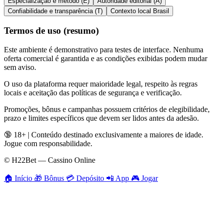
Especialização e método (E)
Autoridade editorial (A)
Confiabilidade e transparência (T)
Contexto local Brasil
Termos de uso (resumo)
Este ambiente é demonstrativo para testes de interface. Nenhuma
oferta comercial é garantida e as condições exibidas podem mudar
sem aviso.
O uso da plataforma requer maioridade legal, respeito às regras
locais e aceitação das políticas de segurança e verificação.
Promoções, bônus e campanhas possuem critérios de elegibilidade,
prazo e limites específicos que devem ser lidos antes da adesão.
🔞 18+ | Conteúdo destinado exclusivamente a maiores de idade.
Jogue com responsabilidade.
© H22Bet — Cassino Online
🏠
Início
🎁
Bônus
💳
Depósito
📲
App
🎮
Jogar