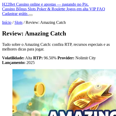
H22Bet
Cassino online e apostas — pagando no Pix.
Cassino
Bônus
Slots
Poker & Roulette
Jogos em alta
VIP
FAQ
Cadastrar grátis
Início
/
Slots
/
Review: Amazing Catch
Review: Amazing Catch
Tudo sobre o Amazing Catch: confira RTP, recursos especiais e as
melhores dicas para jogar.
Volatilidade:
Alta
RTP:
96.50%
Provider:
Nolimit City
Lançamento:
2025