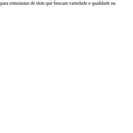
 para entusiastas de slots que buscam variedade e qualidade na