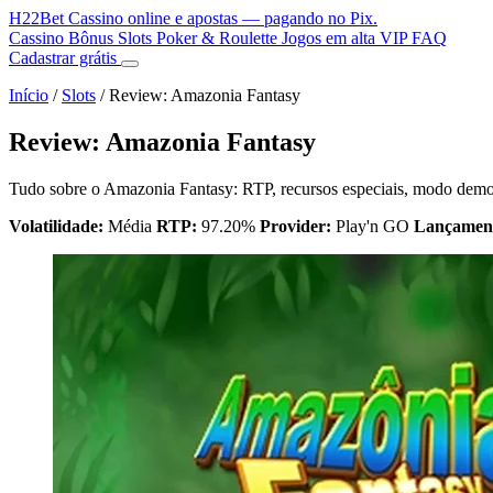
H22Bet
Cassino online e apostas — pagando no Pix.
Cassino
Bônus
Slots
Poker & Roulette
Jogos em alta
VIP
FAQ
Cadastrar grátis
Início
/
Slots
/
Review: Amazonia Fantasy
Review: Amazonia Fantasy
Tudo sobre o Amazonia Fantasy: RTP, recursos especiais, modo demo
Volatilidade:
Média
RTP:
97.20%
Provider:
Play'n GO
Lançamen