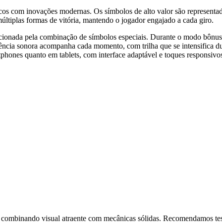
os com inovações modernas. Os símbolos de alto valor são representad
múltiplas formas de vitória, mantendo o jogador engajado a cada giro.
ionada pela combinação de símbolos especiais. Durante o modo bônus, 
ência sonora acompanha cada momento, com trilha que se intensifica dur
tphones quanto em tablets, com interface adaptável e toques responsivo
combinando visual atraente com mecânicas sólidas. Recomendamos test