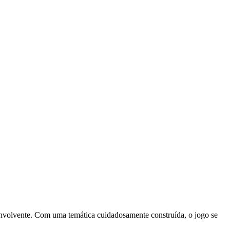
envolvente. Com uma temática cuidadosamente construída, o jogo se