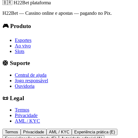
🇧🇷 H22Bet plataforma
H22Bet — Cassino online e apostas — pagando no Pix.
🎮
Produto
Esportes
Ao vivo
Slots
🛟
Suporte
Central de ajuda
Jogo responsável
Ouvidoria
📜
Legal
Termos
Privacidade
AML / KYC
Termos
Privacidade
AML / KYC
Experiência prática (E)