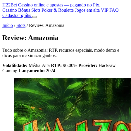
H22Bet
Cassino online e apostas — pagando no Pix.
Cassino
Bônus
Slots
Poker & Roulette
Jogos em alta
VIP
FAQ
Cadastrar grátis
Início
/
Slots
/
Review: Amazonia
Review: Amazonia
Tudo sobre o Amazonia: RTP, recursos especiais, modo demo e
dicas para maximizar ganhos.
Volatilidade:
Média-Alta
RTP:
96.00%
Provider:
Hacksaw
Gaming
Lançamento:
2024